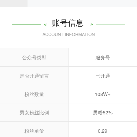
账号信息
ACCOUNT INFORMATION
公众号类型
服务号
是否开通留言
已开通
粉丝数量
108W+
男女粉丝比例
男粉52%
粉丝单价
0.29