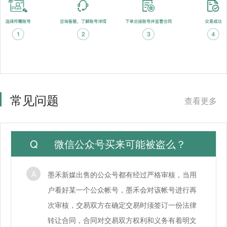
常见问题
查看更多
微信公众号买来可能被盗么？
墨禾新媒出售的公众号都有经过严格审核，当用
户看好某一个公众帐号，墨禾会对该帐号进行再
次审核，交易双方在确定交易时须签订一份法律
转让合同，合同对交易双方权利和义务有着明文