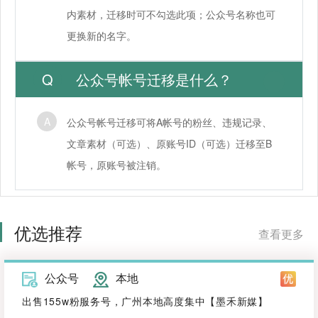
内素材，迁移时可不勾选此项；公众号名称也可
更换新的名字。
公众号帐号迁移是什么？
公众号帐号迁移可将A帐号的粉丝、违规记录、
文章素材（可选）、原账号ID（可选）迁移至B
帐号，原账号被注销。
优选推荐
查看更多
公众号
本地
出售155w粉服务号，广州本地高度集中【墨禾新媒】