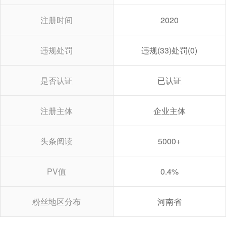
注册时间
2020
违规处罚
违规(33)处罚(0)
是否认证
已认证
注册主体
企业主体
头条阅读
5000+
PV值
0.4%
粉丝地区分布
河南省