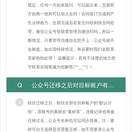
规定，任何一方如有疑问，可以提出来，交易双
方协商一致则可以加入合同！合同签订完成则产
生法律效力，交易完成后若发生纠纷则按合同处
理。微信公众号登陆需管理员微信扫码，所以一
般情况，只要管理员微信在您手上，公众号就不
会被盗。如出现特殊情况，有必要时我们会联系
卖家协助处理！ 温馨提示：若有不清楚的地方您
可联系在线客服为您解答(*^__^*) ！
公众号迁移之后对目标账户有影响吗？
粉丝迁移之后，粉丝全部在目标账户的“默认分
组”，原账号的素材在“素材库”，违规记录也将被
迁移过去，公众号名称也可以同步替换。注：素
材可自主选择是否需要迁移，如不需要原公众号