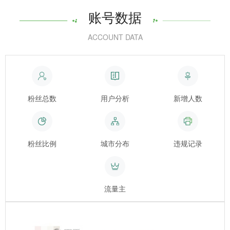
账号数据
ACCOUNT DATA
粉丝总数
用户分析
新增人数
粉丝比例
城市分布
违规记录
流量主