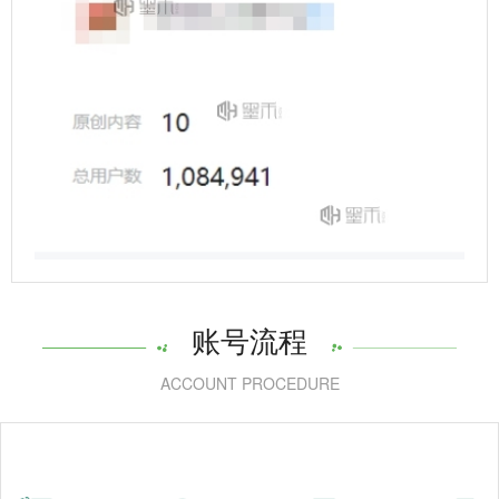
账号流程
ACCOUNT PROCEDURE