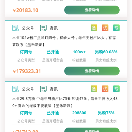
20183.10
查看详情
￥
公众号
资讯
出售105w粉广点通订阅号，稀缺大号，老年男粉占比大，有需
要联系【墨禾新媒】
订阅号
已开通
100w+
男粉60.08%
公众号类型
是否开通留言
粉丝数量
男女粉丝比例
179323.31
查看详情
￥
公众号
资讯
出售29.8万粉 中老年男粉占比75% 常读47%，流量主日收入48
0+ 喜欢的老板不要犹豫【墨禾新媒】
订阅号
已开通
298800
男粉75%
公众号类型
是否开通留言
粉丝数量
男女粉丝比例
查看详情