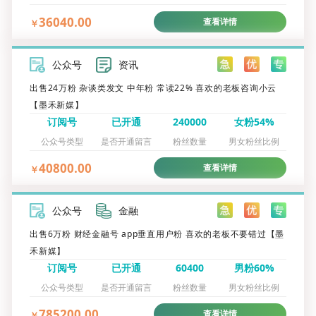
36040.00
查看详情
￥
公众号
资讯
出售24万粉 杂谈类发文 中年粉 常读22% 喜欢的老板咨询小云
【墨禾新媒】
订阅号
已开通
240000
女粉54%
公众号类型
是否开通留言
粉丝数量
男女粉丝比例
40800.00
查看详情
￥
公众号
金融
出售6万粉 财经金融号 app垂直用户粉 喜欢的老板不要错过【墨
禾新媒】
订阅号
已开通
60400
男粉60%
公众号类型
是否开通留言
粉丝数量
男女粉丝比例
785200.00
查看详情
￥