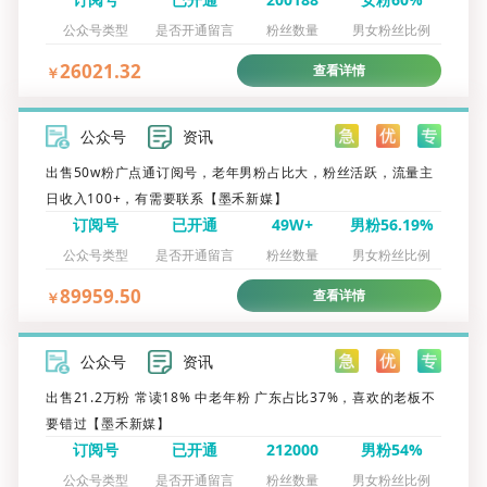
公众号类型
是否开通留言
粉丝数量
男女粉丝比例
26021.32
查看详情
￥
公众号
资讯
出售50w粉广点通订阅号，老年男粉占比大，粉丝活跃，流量主
日收入100+，有需要联系【墨禾新媒】
订阅号
已开通
49W+
男粉56.19%
公众号类型
是否开通留言
粉丝数量
男女粉丝比例
89959.50
查看详情
￥
公众号
资讯
出售21.2万粉 常读18% 中老年粉 广东占比37%，喜欢的老板不
要错过【墨禾新媒】
订阅号
已开通
212000
男粉54%
公众号类型
是否开通留言
粉丝数量
男女粉丝比例