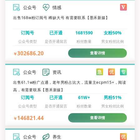
公众号
情感
出售168w粉订阅号 稀缺大号 有需要联系【墨禾新媒】
订阅号
已开通
1681590
女粉50%
公众号类型
是否开通留言
粉丝数量
男女粉丝比例
302686.20
查看详情
￥
公众号
资讯
出售61.1w粉广点通，老年男粉占比大，流量主ecpm15+，阅读
高，有需要联系【墨禾新媒】
订阅号
已开通
61W+
男粉51%
公众号类型
是否开通留言
粉丝数量
男女粉丝比例
146821.44
查看详情
￥
公众号
养生