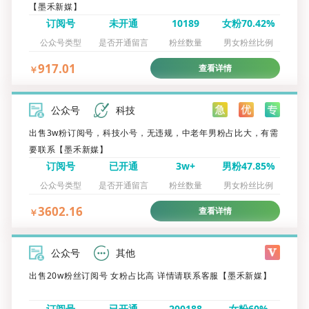
【墨禾新媒】
订阅号
未开通
10189
女粉70.42%
公众号类型
是否开通留言
粉丝数量
男女粉丝比例
917.01
查看详情
￥
公众号
科技
出售3w粉订阅号，科技小号，无违规，中老年男粉占比大，有需
要联系【墨禾新媒】
订阅号
已开通
3w+
男粉47.85%
公众号类型
是否开通留言
粉丝数量
男女粉丝比例
3602.16
查看详情
￥
公众号
其他
出售20w粉丝订阅号 女粉占比高 详情请联系客服【墨禾新媒】
订阅号
已开通
200188
女粉60%