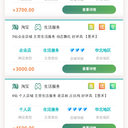
3700.00
查看详情
￥
淘宝
生活服务
3钻企业店铺 主营生活服务 动态飘红 好评高 【墨禾】
企业店
生活服务
华北地区
网店类型
主营类目
所在地区
店铺等级
3000.00
查看详情
￥
淘宝
生活服务
4钻 个人店铺 主营生活服务 老店标 占比纯 好评高 【墨禾】
个人店
生活服务
华北地区
网店类型
主营类目
所在地区
店铺等级
查看详情