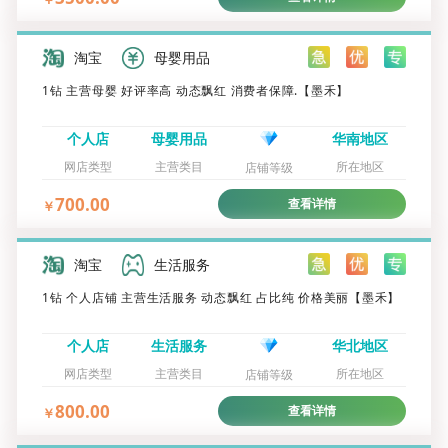
淘宝
母婴用品
1钻 主营母婴 好评率高 动态飘红 消费者保障.【墨禾】
个人店
母婴用品
华南地区
网店类型
主营类目
所在地区
店铺等级
700.00
查看详情
￥
淘宝
生活服务
1钻 个人店铺 主营生活服务 动态飘红 占比纯 价格美丽【墨禾】
个人店
生活服务
华北地区
网店类型
主营类目
所在地区
店铺等级
800.00
查看详情
￥