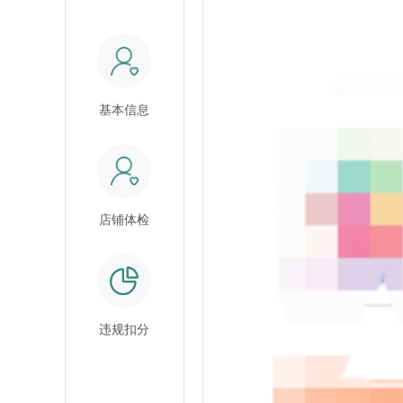
基本信息
店铺体检
违规扣分