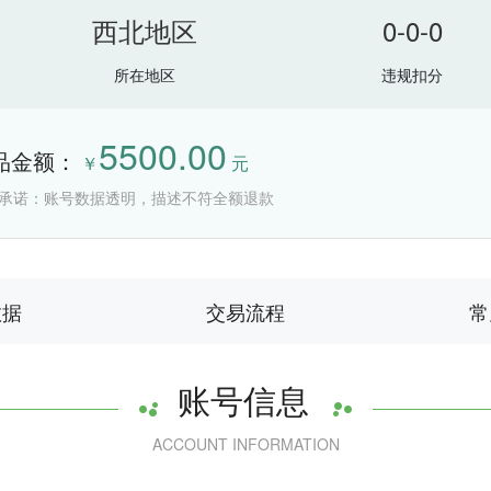
西北地区
0-0-0
所在地区
违规扣分
5500.00
品金额：
￥
元
承诺：账号数据透明，描述不符全额退款
数据
交易流程
常
账号信息
ACCOUNT INFORMATION