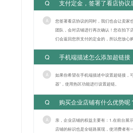
支付定金，签署了看店协议
您签署看店协议的同时，我们也会让卖家
团队，会对店铺进行再次确认！您在拍下
们会返回您所支付的定金的，所以您放心
手机端描述怎么添加超链接
如果你希望在手机端描述中设置超链接，
器”，使用热区功能进行设置超链。
购买企业店铺有什么优势呢
亲，企业店铺的权益主要有：1.在前台展
店铺的标识也是全链路展现，使消费者有一