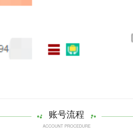
账号流程
ACCOUNT PROCEDURE