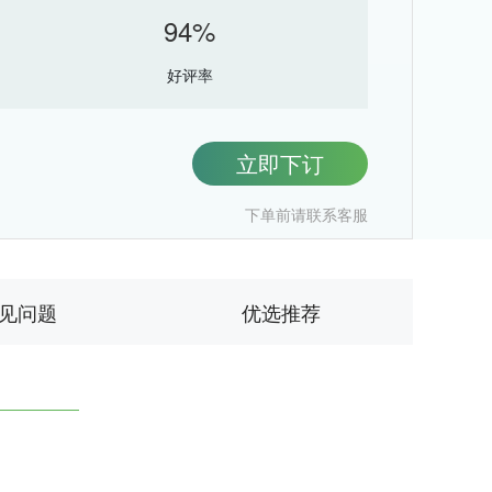
94%
好评率
立即下订
下单前请联系客服
见问题
优选推荐