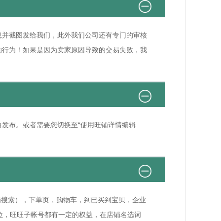
息并截图发给我们，此外我们公司还有专门的审核
的行为！如果是因为卖家原因导致的交易失败，我
发布。或者需要您切换至“使用旺铺详情编辑
铺搜索），下单页，购物车，到已买到宝贝，企业
位，旺旺子帐号都有一定的权益，在店铺名选词