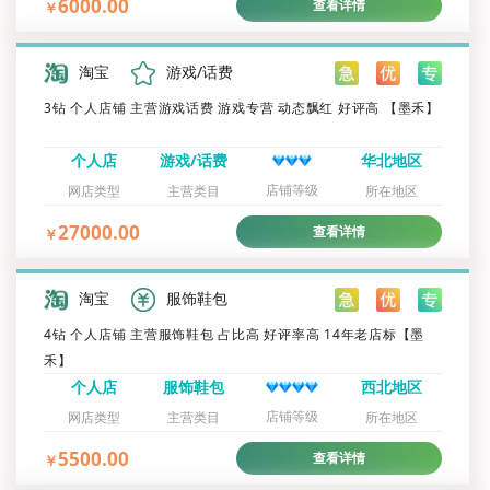
6000.00
查看详情
￥
淘宝
游戏/话费
3钻 个人店铺 主营游戏话费 游戏专营 动态飘红 好评高 【墨禾】
个人店
游戏/话费
华北地区
店铺等级
网店类型
主营类目
所在地区
27000.00
查看详情
￥
淘宝
服饰鞋包
4钻 个人店铺 主营服饰鞋包 占比高 好评率高 14年老店标【墨
禾】
个人店
服饰鞋包
西北地区
店铺等级
网店类型
主营类目
所在地区
5500.00
查看详情
￥