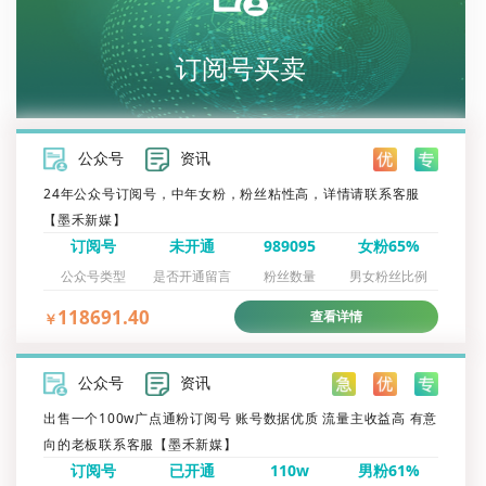
订阅号买卖
公众号
资讯
24年公众号订阅号，中年女粉，粉丝粘性高，详情请联系客服
【墨禾新媒】
订阅号
未开通
989095
女粉65%
公众号类型
是否开通留言
粉丝数量
男女粉丝比例
118691.40
查看详情
￥
公众号
资讯
出售一个100w广点通粉订阅号 账号数据优质 流量主收益高 有意
向的老板联系客服【墨禾新媒】
订阅号
已开通
110w
男粉61%