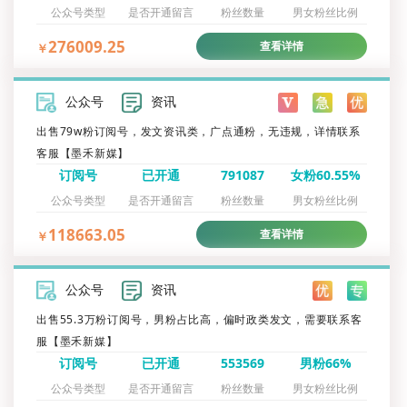
公众号类型
是否开通留言
粉丝数量
男女粉丝比例
276009.25
查看详情
￥
公众号
资讯
出售79w粉订阅号，发文资讯类，广点通粉，无违规，详情联系
客服【墨禾新媒】
订阅号
已开通
791087
女粉60.55%
公众号类型
是否开通留言
粉丝数量
男女粉丝比例
118663.05
查看详情
￥
公众号
资讯
出售55.3万粉订阅号，男粉占比高，偏时政类发文，需要联系客
服【墨禾新媒】
订阅号
已开通
553569
男粉66%
公众号类型
是否开通留言
粉丝数量
男女粉丝比例