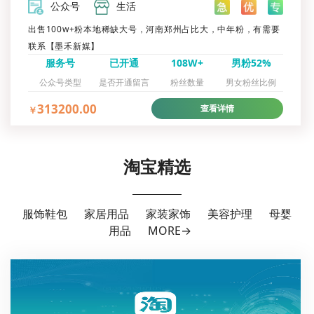
公众号
生活
出售100w+粉本地稀缺大号，河南郑州占比大，中年粉，有需要
联系【墨禾新媒】
服务号
已开通
108W+
男粉52%
公众号类型
是否开通留言
粉丝数量
男女粉丝比例
313200.00
查看详情
￥
淘宝精选
服饰鞋包
家居用品
家装家饰
美容护理
母婴
用品
MORE→