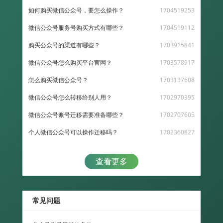
如何购买微信公众号，要怎么操作？
1704519253000
微信公众号服务号购买方式有哪些？
1704519112000
购买公众号的渠道有哪些？
1703915841000
微信公众号怎么购买平台官网？
1703578917000
怎么购买微信公众号？
1703137608000
微信公众号怎么转移给别人用？
1702970395000
微信公众号账号迁移需要准备哪些？
1702707605000
个人微信公众号可以操作迁移吗？
1702360827000
操作微信公众号迁移，需要准备哪些资料？
1701854051000
查看更多
微信公众号迁移的步骤是什么？
1701853438000
企业微信公众号出售流程
1700898142000
常见问题
个人微信公众号怎么出售？
1700896832000