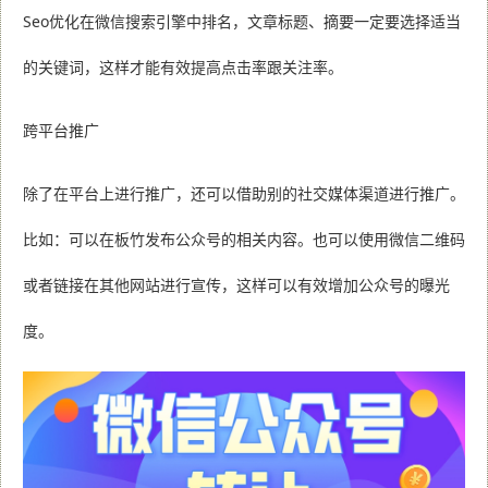
Seo优化在微信搜索引擎中排名，文章标题、摘要一定要选择适当
的关键词，这样才能有效提高点击率跟关注率。
跨平台推广
除了在平台上进行推广，还可以借助别的社交媒体渠道进行推广。
比如：可以在板竹发布公众号的相关内容。也可以使用微信二维码
或者链接在其他网站进行宣传，这样可以有效增加公众号的曝光
度。