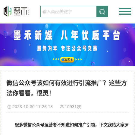
请先登录
免费注册
微信公众号该如何有效进行引流推广？这些方
法你看看，很灵！
2023-10-30 17:26:18
10931次
很多微信公众号运营者不知道如何推广引领，下文我给大家罗