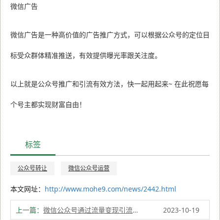
微信广告
微信广告是一种高价值的广告推广方式，可以根据公众号的定位目
标受众群体精准推送，有效提供曝光率跟关注度。
以上就是公众号推广和引流有效方法，快一起用起来~ 在此祝愿每
个号主都实现财富自由！
标签
公众号转让
微信公众号运营
本文网址：
http://www.mohe9.com/news/2442.html
上一篇：
微信公众号通过流量变现引流推广！
2023-10-19