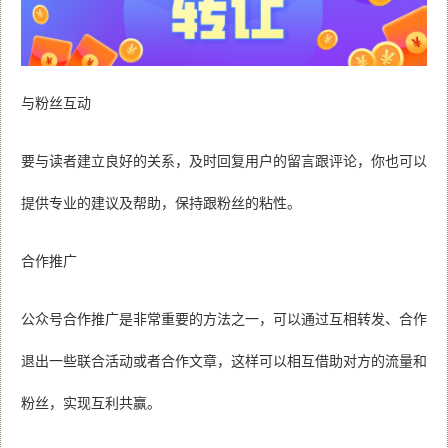
与粉丝互动
要与读者建立良好的关系，及时回复用户的留言跟评论，你也可以
提供专业的建议及帮助，保持跟粉丝的粘性。
合作推广
公众号合作推广是非常重要的方法之一，可以通过互相转发、合作
退出一些联合活动或者合作文章，这样可以相互借助对方的流量和
粉丝，实现互利共赢。