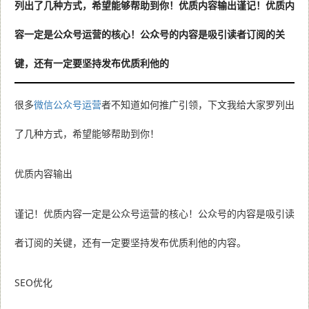
列出了几种方式，希望能够帮助到你！优质内容输出谨记！优质内
容一定是公众号运营的核心！公众号的内容是吸引读者订阅的关
键，还有一定要坚持发布优质利他的
很多
微信公众号运营
者不知道如何推广引领，下文我给大家罗列出
了几种方式，希望能够帮助到你！
优质内容输出
谨记！优质内容一定是公众号运营的核心！公众号的内容是吸引读
者订阅的关键，还有一定要坚持发布优质利他的内容。
SEO优化