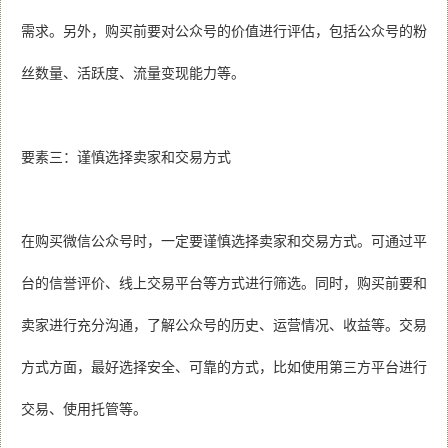
需求。另外，购买前要对公众号的价值进行评估，包括公众号的粉
丝数量、活跃度、流量变现能力等。
要素三：谨慎选择卖家和交易方式
在购买微信公众号时，一定要谨慎选择卖家和交易方式。可通过平
台的信誉评价、线上交易平台等方式进行筛选。同时，购买前要和
卖家进行充分沟通，了解公众号的历史、运营情况、收益等。交易
方式方面，最好选择安全、可靠的方式，比如使用第三方平台进行
交易、使用托管等。