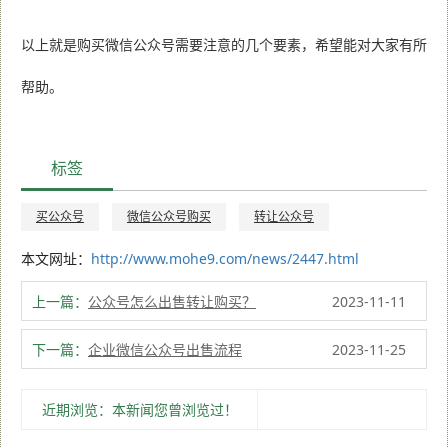
以上就是购买微信公众号需要注意的几个要素，希望能对大家有所
帮助。
标签
买公众号
微信公众号购买
转让公众号
本文网址：
http://www.mohe9.com/news/2447.html
上一篇：
公众号怎么出售转让购买？
2023-11-11
下一篇：
企业微信公众号出售流程
2023-11-25
近期浏览：本新闻您曾浏览过！