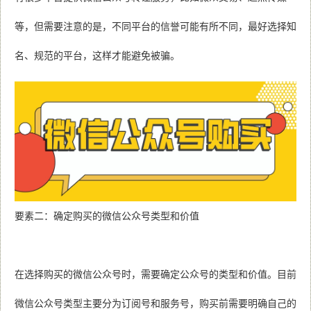
等，但需要注意的是，不同平台的信誉可能有所不同，最好选择知
名、规范的平台，这样才能避免被骗。
要素二：确定购买的微信公众号类型和价值
在选择购买的微信公众号时，需要确定公众号的类型和价值。目前
微信公众号类型主要分为订阅号和服务号，购买前需要明确自己的