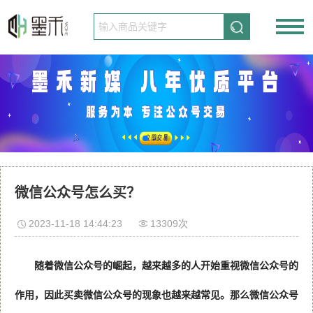
请先登录
免费注册
微信公众号怎么买？
2023-11-18 14:44:23
13309次
随着微信公众号的崛起，越来越多的人开始重视微信公众号的
作用，因此买卖微信公众号的现象也越来越常见。那么微信公众号