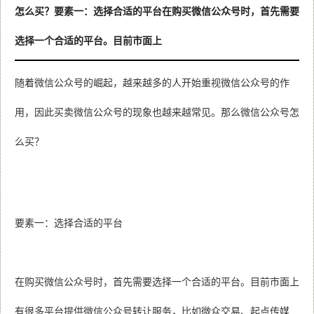
怎么买？要素一：选择合适的平台在购买微信公众号时，首先需要
选择一个合适的平台。目前市面上
随着微信公众号的崛起，越来越多的人开始重视微信公众号的作
用，因此买卖微信公众号的现象也越来越常见。那么
微信公众号怎
么买？
要素一：选择合适的平台
在购买微信公众号时，首先需要选择一个合适的平台。目前市面上
有很多平台提供微信公众号转让服务，比如微众交易、起点传媒