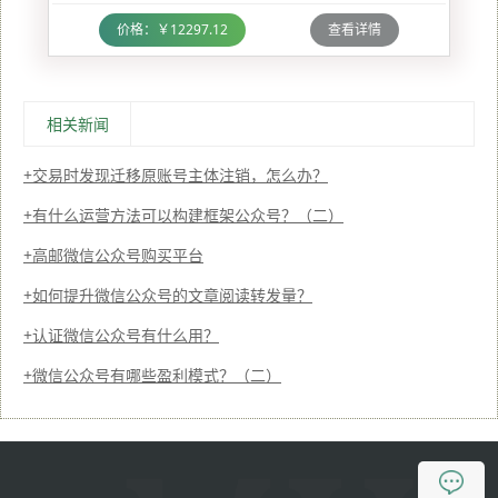
价格：￥12297.12
查看详情
相关新闻
交易时发现迁移原账号主体注销，怎么办？
有什么运营方法可以构建框架公众号？（二）
高邮微信公众号购买平台
如何提升微信公众号的文章阅读转发量？
认证微信公众号有什么用？
微信公众号有哪些盈利模式？（二）