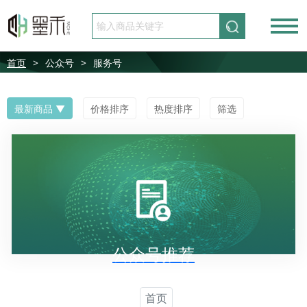
请先登录
免费注册
首页
>
公众号
>
服务号
最新商品
价格排序
热度排序
筛选
公众号推荐
首页